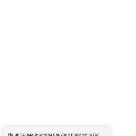
На информационном ресурсе применяются