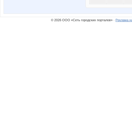
© 2026 ООО «Сеть городских порталов» ·
Реклама н