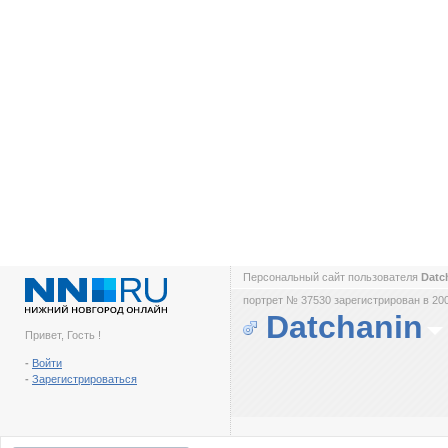
Персональный сайт пользователя
Datc
портрет № 37530 зарегистрирован в 200
Datchanin
Привет, Гость !
-
Войти
-
Зарегистрироваться